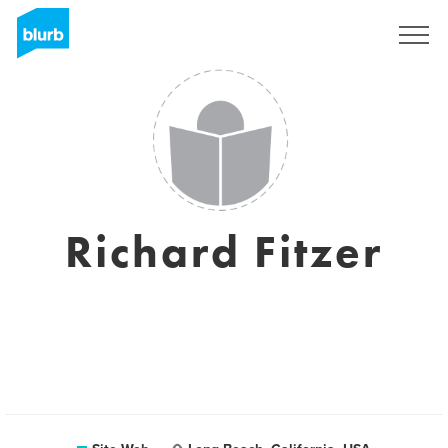
S'inscrire
Richard Fitzer