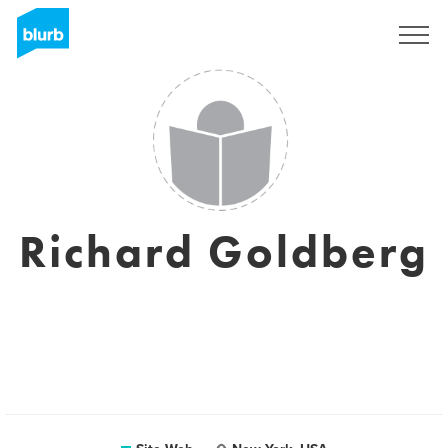
S'inscrire
Richard Goldberg