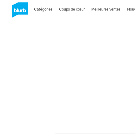
Catégories
Coups de cœur
Meilleures ventes
Nou