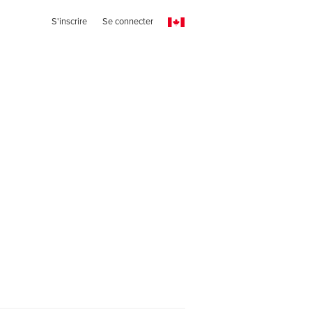
S'inscrire
Se connecter