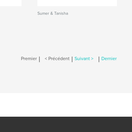
Sumer & Tanisha
|
|
|
Premier
< Précédent
Suivant >
Dernier