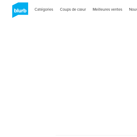
Catégories
Coups de cœur
Meilleures ventes
Nou