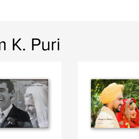
 K. Puri