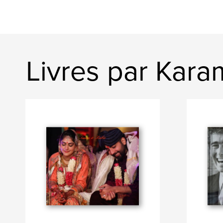
Livres par Karam