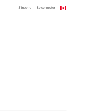
S'inscrire
Se connecter