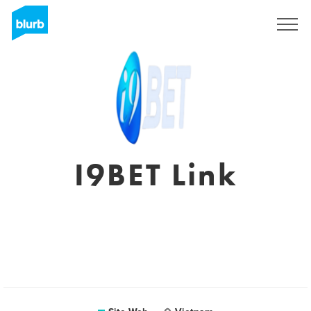
S'inscrire
I9BET Link