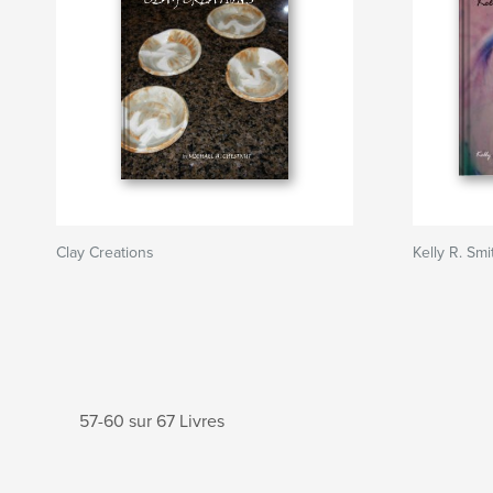
Clay Creations
Kelly R. Smi
57-60 sur 67 Livres