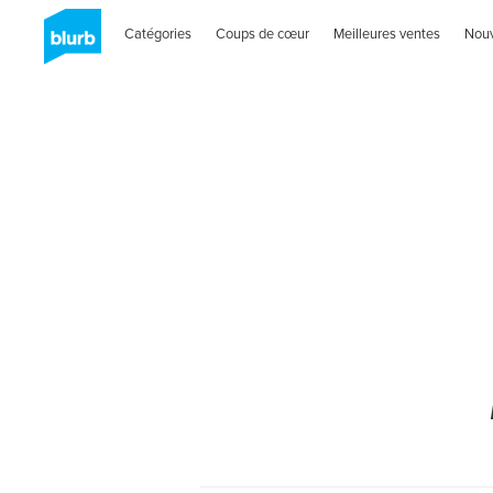
Catégories
Coups de cœur
Meilleures ventes
Nou