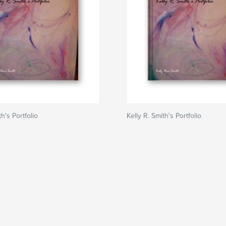
th's Portfolio
Kelly R. Smith's Portfolio