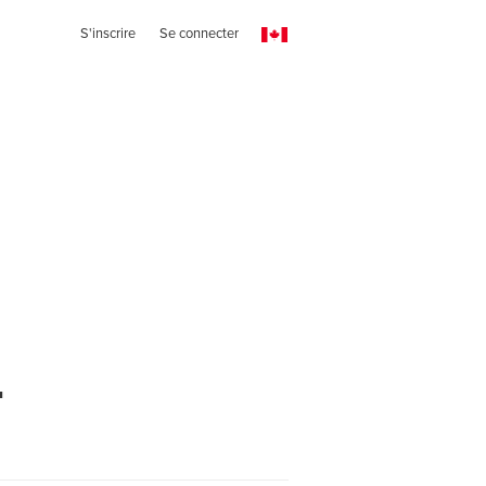
S'inscrire
Se connecter
t