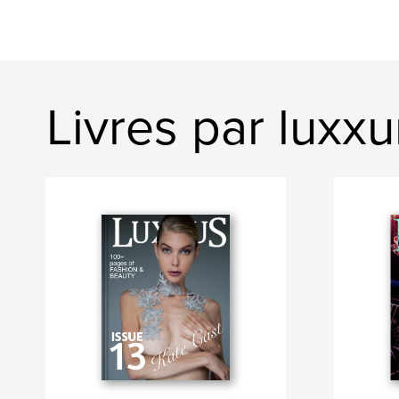
Livres par luxx