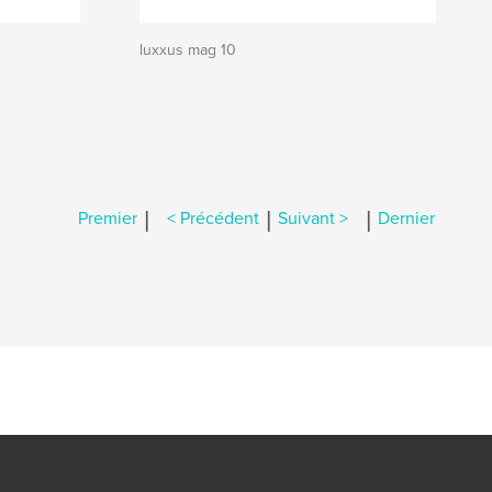
luxxus mag 10
|
|
|
Premier
< Précédent
Suivant >
Dernier