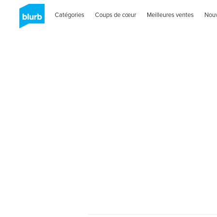
Catégories
Coups de cœur
Meilleures ventes
Nou