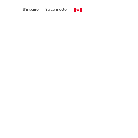
S'inscrire
Se connecter