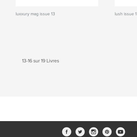
luxxury mag issue 13
lush issue 
13-16 sur 19 Livres