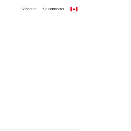
S'inscrire
Se connecter