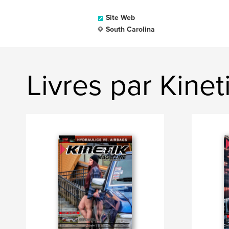
Site Web
South Carolina
Livres par Kinet