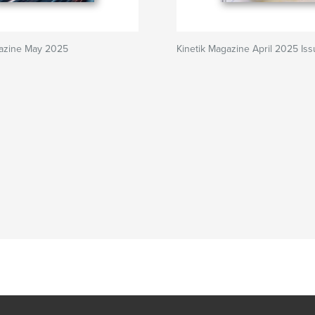
gazine May 2025
Kinetik Magazine April 2025 Is