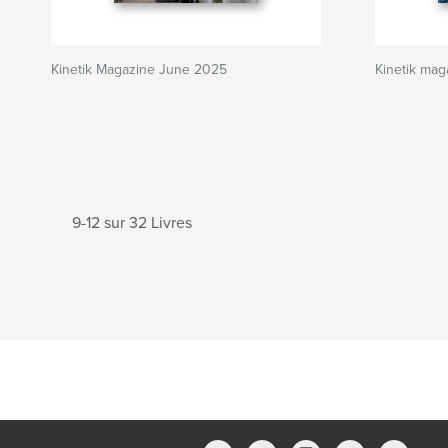
Kinetik Magazine June 2025
Kinetik ma
9-12 sur 32 Livres