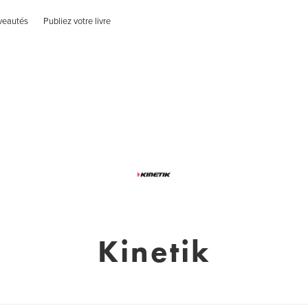
veautés
Publiez votre livre
Kinetik