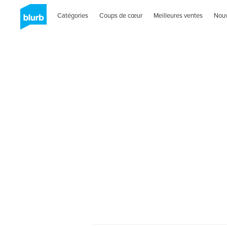
Catégories
Coups de cœur
Meilleures ventes
Nou