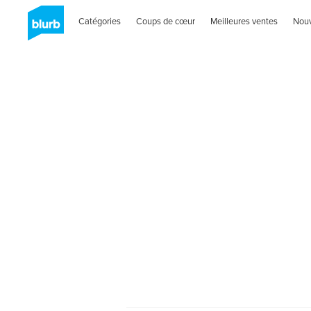
Catégories
Coups de cœur
Meilleures ventes
Nou