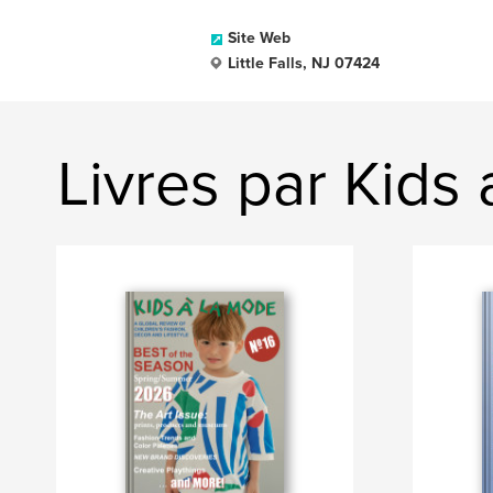
Site Web
Little Falls, NJ 07424
Livres par Kids