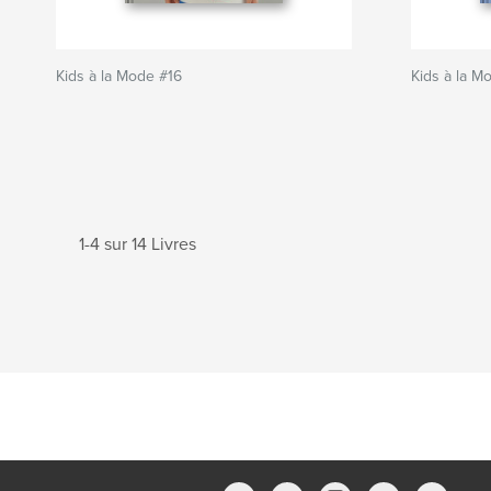
Kids à la Mode #16
Kids à la M
1-4 sur 14 Livres