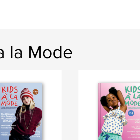
 a la Mode