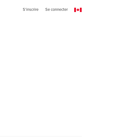
S'inscrire
Se connecter