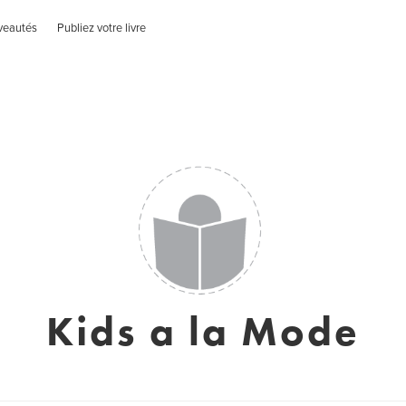
veautés
Publiez votre livre
Kids a la Mode