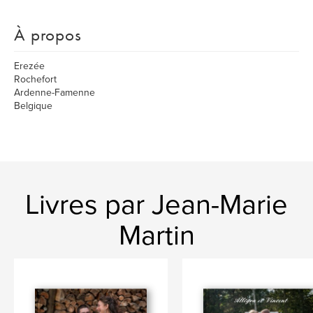
À propos
Erezée
Rochefort
Ardenne-Famenne
Belgique
Livres par Jean-Marie
Martin