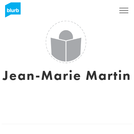
S'inscrire
Jean-Marie Martin