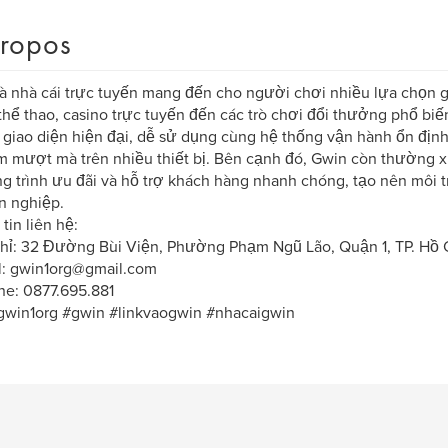
ropos
à nhà cái trực tuyến mang đến cho người chơi nhiều lựa chọn gi
hể thao, casino trực tuyến đến các trò chơi đổi thưởng phổ biế
 giao diện hiện đại, dễ sử dụng cùng hệ thống vận hành ổn định
 mượt mà trên nhiều thiết bị. Bên cạnh đó, Gwin còn thường xu
 trình ưu đãi và hỗ trợ khách hàng nhanh chóng, tạo nên môi tr
n nghiệp.
tin liên hệ:
chỉ: 32 Đường Bùi Viện, Phường Phạm Ngũ Lão, Quận 1, TP. Hồ 
l: gwin1org@gmail.com
ine: 0877.695.881
gwin1org #gwin #linkvaogwin #nhacaigwin