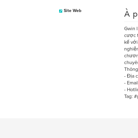
À p
Site Web
Gwin l
cược t
kế với
nghiệm
chương
chuyê
Thông 
- Địa 
- Emai
- Hotl
Tag: #