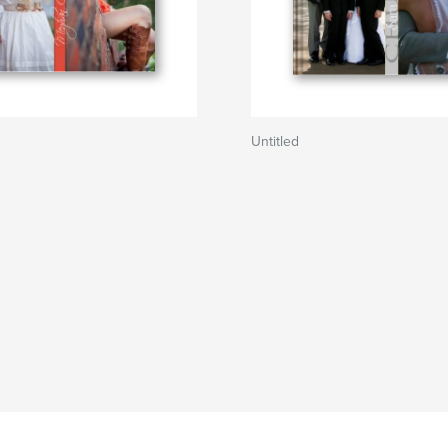
Untitled