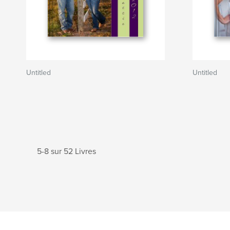
Untitled
Untitled
5-8 sur 52 Livres