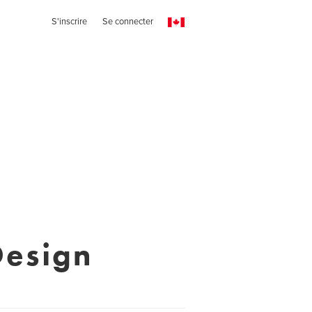
S'inscrire
Se connecter
Design