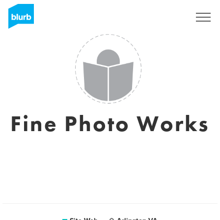
S'inscrire
Fine Photo Works