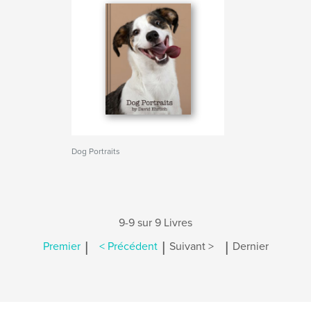
Dog Portraits
9-9 sur 9 Livres
|
|
|
Premier
< Précédent
Suivant >
Dernier