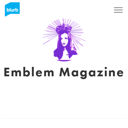
S'inscrire
Emblem Magazine