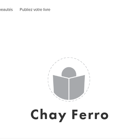
veautés
Publiez votre livre
Chay Ferro