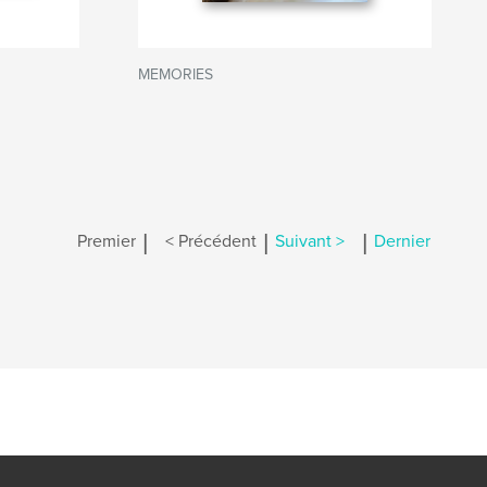
MEMORIES
|
|
|
Premier
< Précédent
Suivant >
Dernier