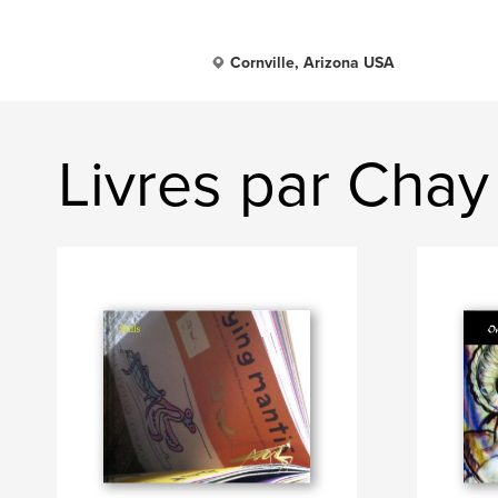
Cornville, Arizona USA
Livres par Chay