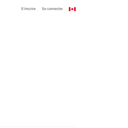
S'inscrire
Se connecter