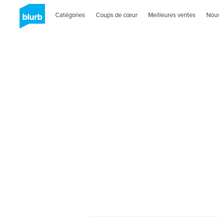
Catégories
Coups de cœur
Meilleures ventes
Nou