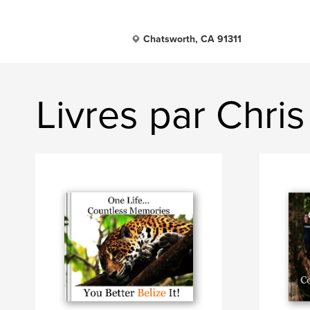
Chatsworth, CA 91311
Livres par Chris