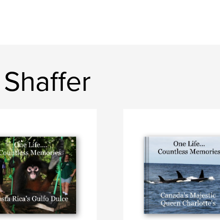
 Shaffer