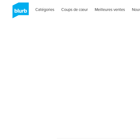
Catégories
Coups de cœur
Meilleures ventes
Nou