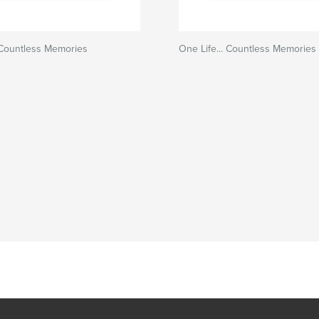
. Countless Memories
One Life... Countless Memories