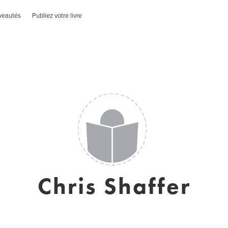
veautés
Publiez votre livre
Chris Shaffer