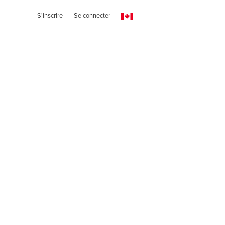
S'inscrire
Se connecter