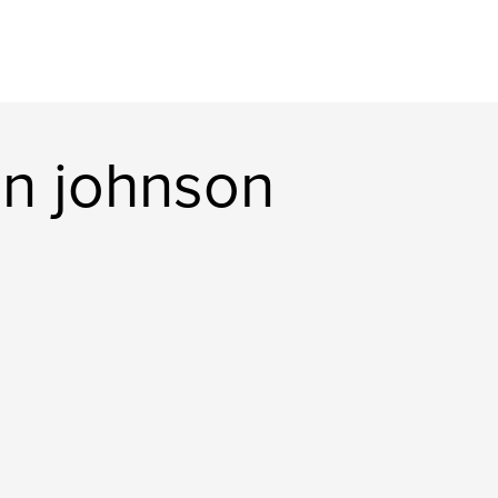
on johnson