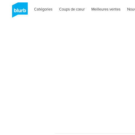
Catégories
Coups de cœur
Meilleures ventes
Nou