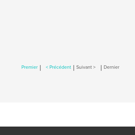
|
|
|
Premier
< Précédent
Suivant >
Dernier