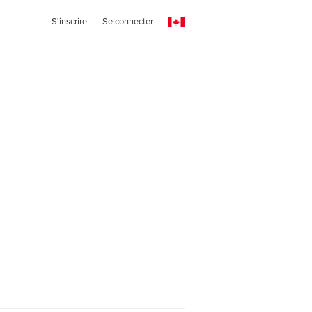
S'inscrire
Se connecter