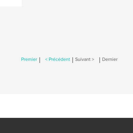
|
|
|
Premier
< Précédent
Suivant >
Dernier