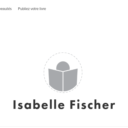
veautés
Publiez votre livre
Isabelle Fischer