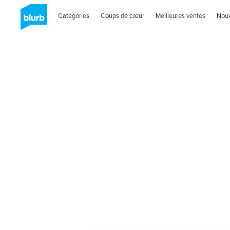
Catégories
Coups de cœur
Meilleures ventes
Nou