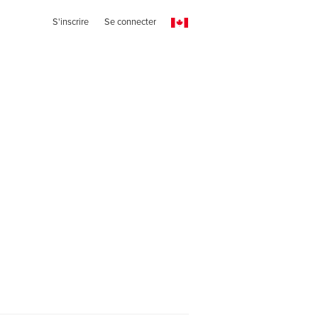
S'inscrire
Se connecter