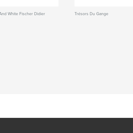
 And White Fischer Didier
Trésors Du Gange