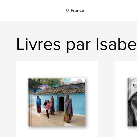
France
Livres par Isabe