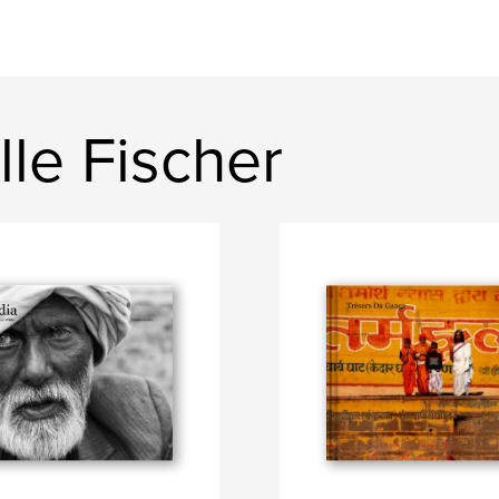
lle Fischer