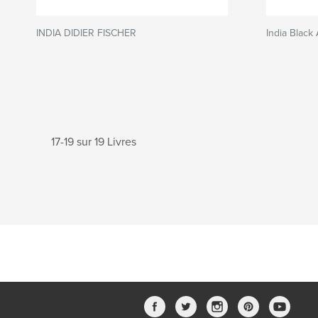
INDIA DIDIER FISCHER
India Black
17-19 sur 19 Livres