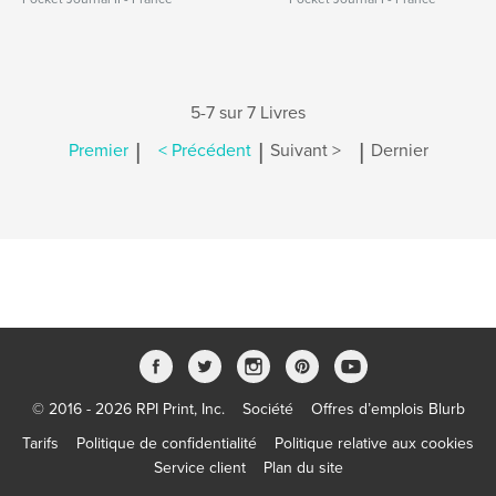
5-7 sur 7 Livres
|
|
|
Premier
< Précédent
Suivant >
Dernier
© 2016 - 2026 RPI Print, Inc.
Société
Offres d’emplois Blurb
Tarifs
Politique de confidentialité
Politique relative aux cookies
Service client
Plan du site