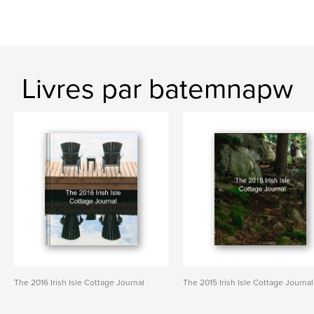
Livres par batemnapw
The 2016 Irish Isle Cottage Journal
The 2015 Irish Isle Cottage Journal