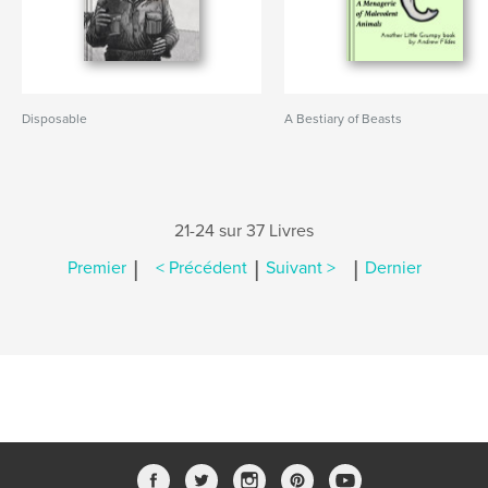
Disposable
A Bestiary of Beasts
21-24 sur 37 Livres
|
|
|
Premier
< Précédent
Suivant >
Dernier