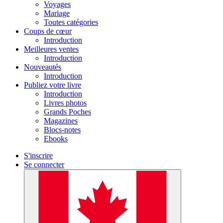
Voyages
Mariage
Toutes catégories
Coups de cœur
Introduction
Meilleures ventes
Introduction
Nouveautés
Introduction
Publiez votre livre
Introduction
Livres photos
Grands Poches
Magazines
Blocs-notes
Ebooks
S'inscrire
Se connecter