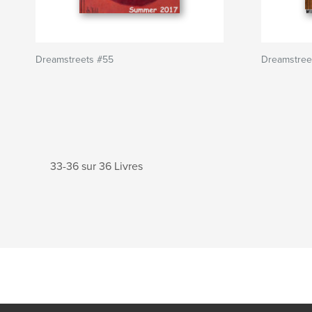
Dreamstreets #55
Dreamstree
33-36 sur 36 Livres