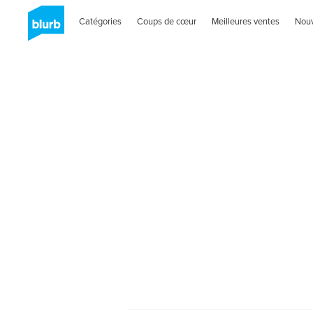
Catégories
Coups de cœur
Meilleures ventes
Nou