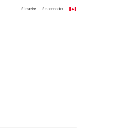
S'inscrire
Se connecter