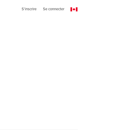
S'inscrire
Se connecter