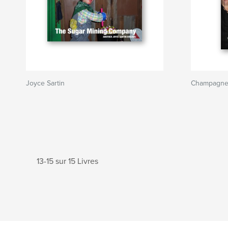
Joyce Sartin
Champagne
13-15 sur 15 Livres