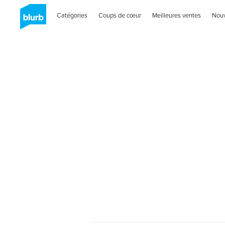
Catégories
Coups de cœur
Meilleures ventes
Nou