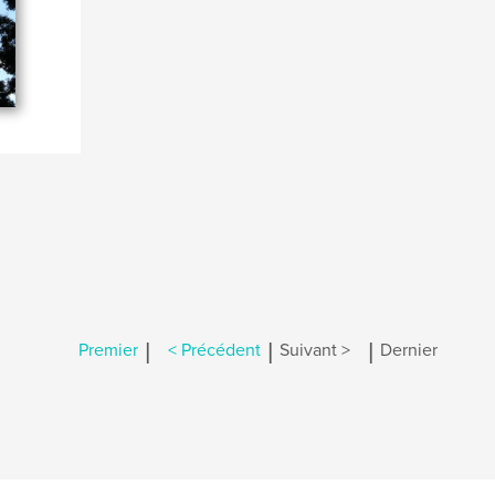
|
|
|
Premier
< Précédent
Suivant >
Dernier