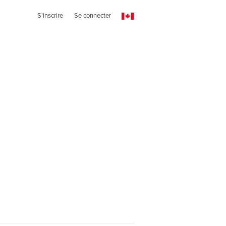
S'inscrire
Se connecter