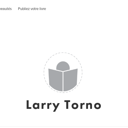
veautés
Publiez votre livre
Larry Torno