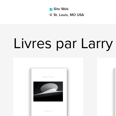
Site Web
St. Louis, MO USA
Livres par Larry