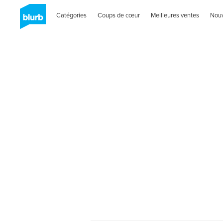
Catégories
Coups de cœur
Meilleures ventes
Nou