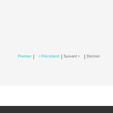
|
|
|
Premier
< Précédent
Suivant >
Dernier