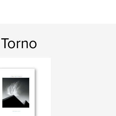
 Torno