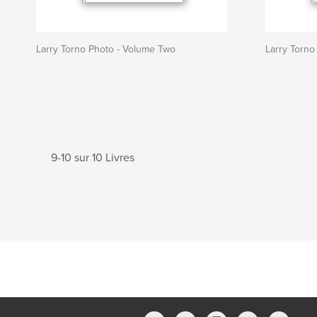
Larry Torno Photo - Volume Two
Larry Torno
9-10 sur 10 Livres