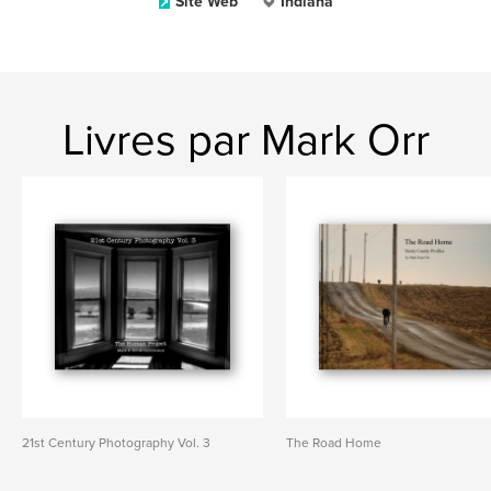
Site Web
Indiana
Livres par Mark Orr
21st Century Photography Vol. 3
The Road Home