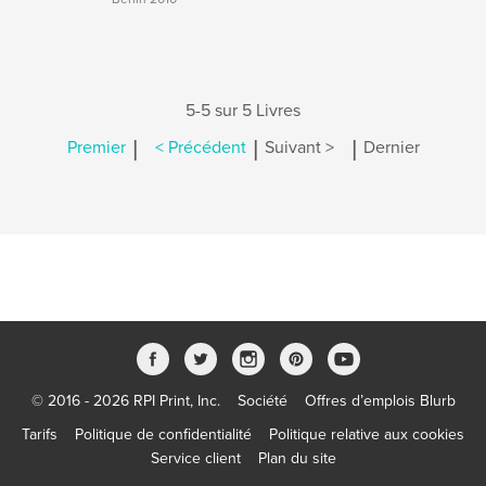
5-5 sur 5 Livres
|
|
|
Premier
< Précédent
Suivant >
Dernier
© 2016 - 2026 RPI Print, Inc.
Société
Offres d’emplois Blurb
Tarifs
Politique de confidentialité
Politique relative aux cookies
Service client
Plan du site