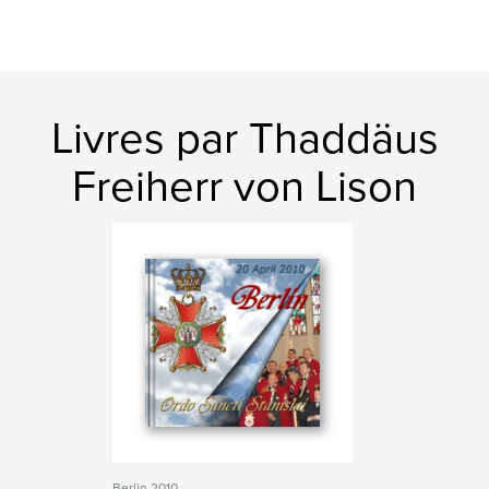
Livres par Thaddäus
Freiherr von Lison
Berlin 2010