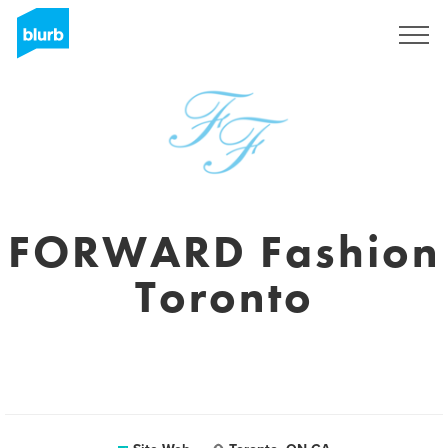
S'inscrire
FORWARD Fashion
Toronto