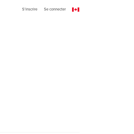
S'inscrire
Se connecter