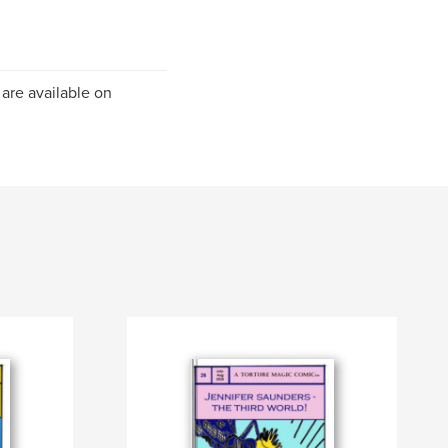
 are available on