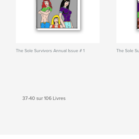
The Sole Survivors Annual Issue # 1
The Sole Su
37-40 sur 106 Livres