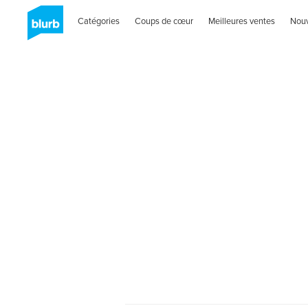
Catégories
Coups de cœur
Meilleures ventes
Nou