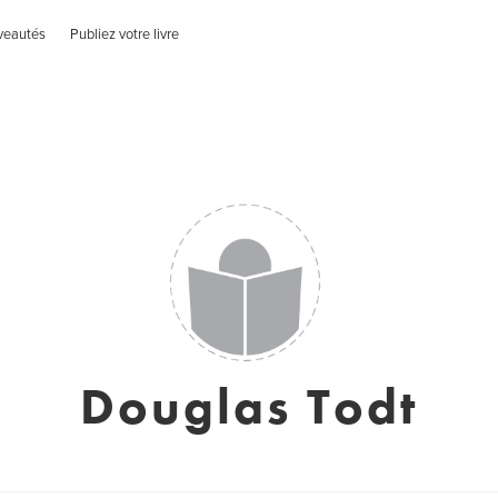
veautés
Publiez votre livre
Douglas Todt