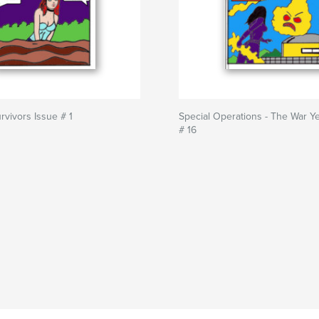
rvivors Issue # 1
Special Operations - The War Ye
# 16