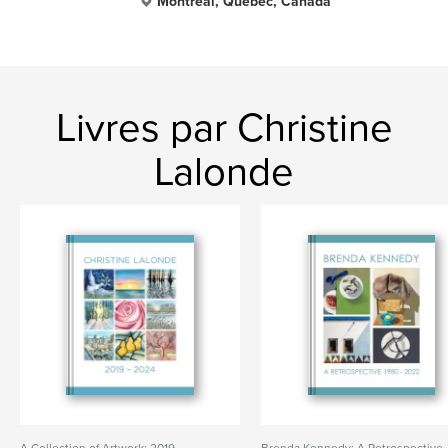
Montreal, Quebec, Canada
Livres par Christine
Lalonde