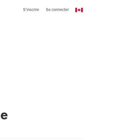
S'inscrire
Se connecter
ne