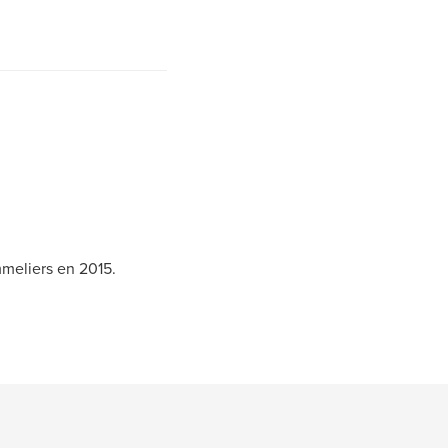
meliers en 2015.