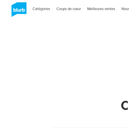
Catégories
Coups de cœur
Meilleures ventes
Nou
C