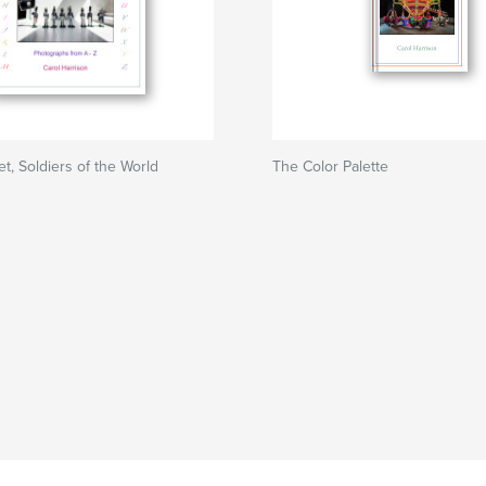
t, Soldiers of the World
The Color Palette