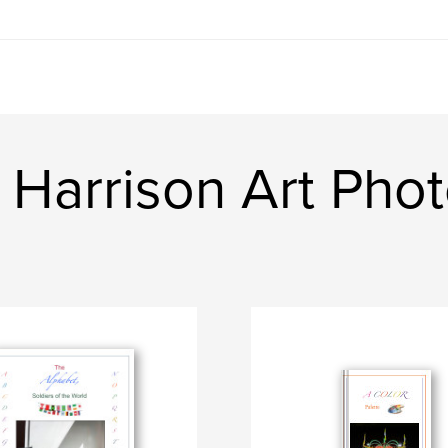
l Harrison Art Pho