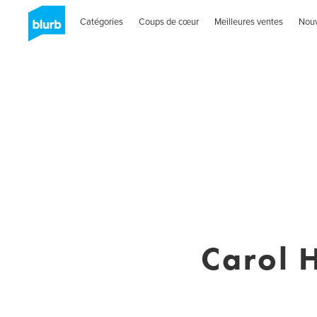
Catégories
Coups de cœur
Meilleures ventes
Nou
Carol 