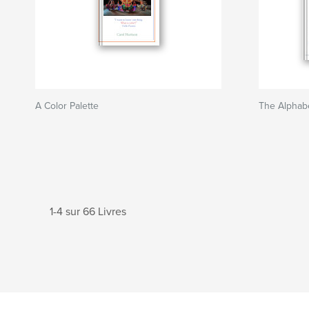
A Color Palette
The Alphabe
1-4 sur 66 Livres