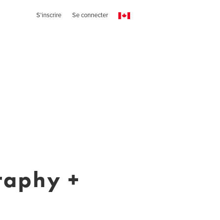
S'inscrire
Se connecter
raphy +