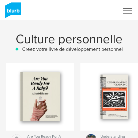
S'inscrire
Culture personnelle
Créez votre livre de développement personnel
Are You Ready For A
Understanding