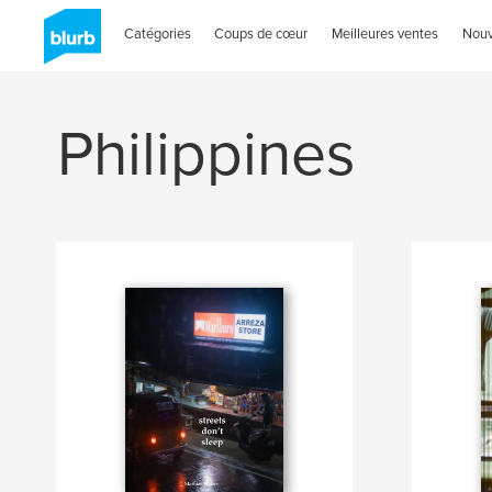
Catégories
Coups de cœur
Meilleures ventes
Nou
Philippines