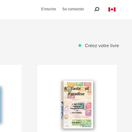
S'inscrire
Se connecter
Créez votre livre