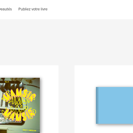
veautés
Publiez votre livre