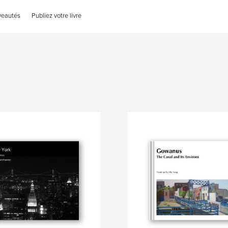
veautés
Publiez votre livre