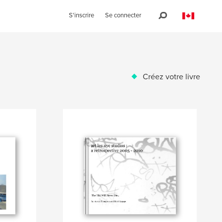
S'inscrire
Se connecter
Créez votre livre