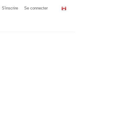
S'inscrire
Se connecter