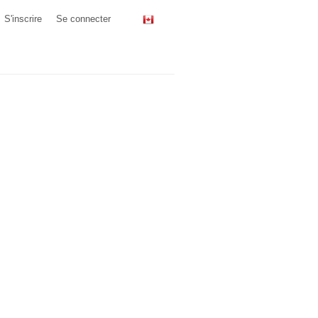
S'inscrire
Se connecter