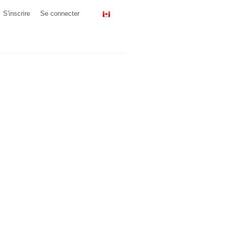
S'inscrire
Se connecter