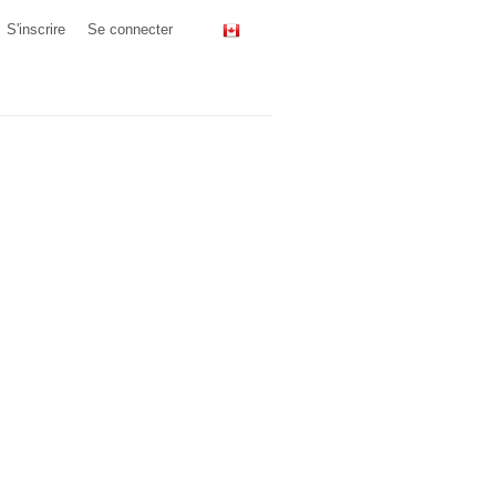
S'inscrire
Se connecter