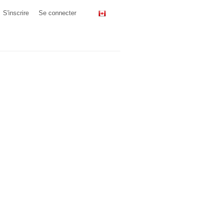
S'inscrire
Se connecter