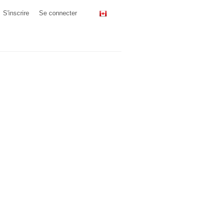
S'inscrire
Se connecter