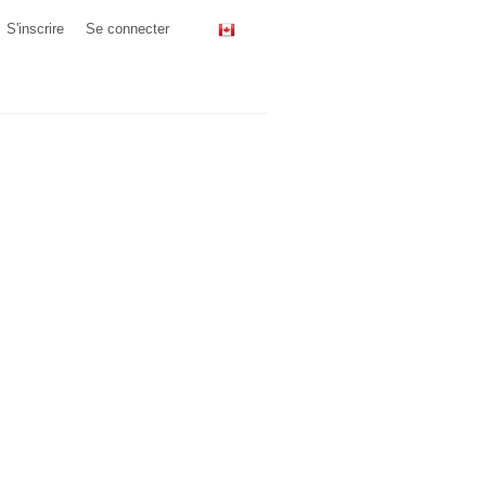
S'inscrire
Se connecter