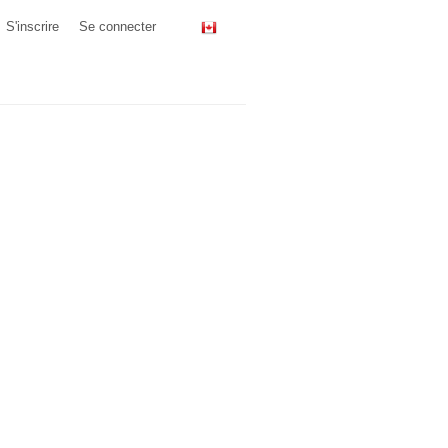
S'inscrire
Se connecter