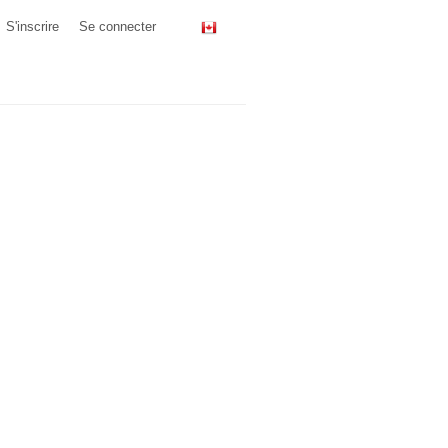
S'inscrire
Se connecter