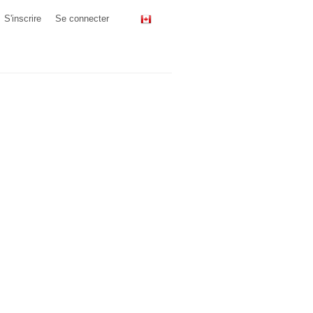
S'inscrire
Se connecter