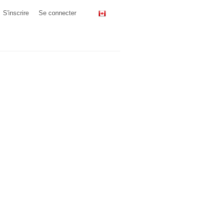
S'inscrire
Se connecter