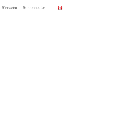
S'inscrire
Se connecter