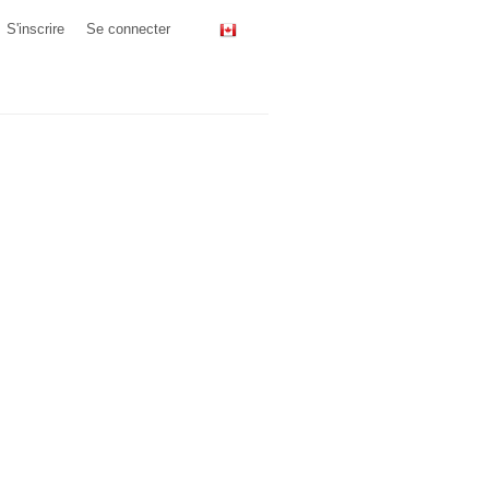
S'inscrire
Se connecter