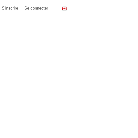
S'inscrire
Se connecter