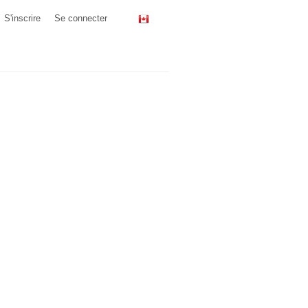
S'inscrire
Se connecter